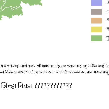
बऱ्याच जिल्ह्यांमध्ये पावसाची शक्‍यता आहे. जवळपास महाराष्ट्र मधील काही जिल
दिलेल्या आपल्या जिल्ह्याच्या बटन वरती क्लिक करून हवामान अंदाज पाह
 जिल्हा निवडा ????????????