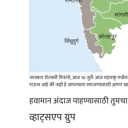
नमस्कार शेतकरी मित्रांनो, आज 16 जुलै. आज महाराष्ट्र मधील 
पाऊस आहे की नाही हे आपल्याला समजण्यासाठी आपण खाली 
हवामान अंदाज पाहण्यासाठी तुमचा
व्हाट्सएप ग्रुप