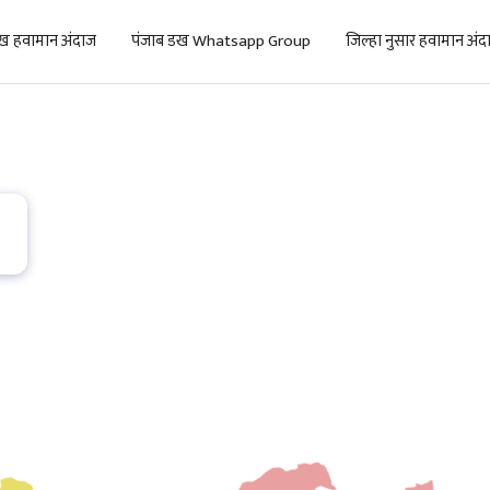
ख हवामान अंदाज
पंजाब डख Whatsapp Group
जिल्हा नुसार हवामान अंद