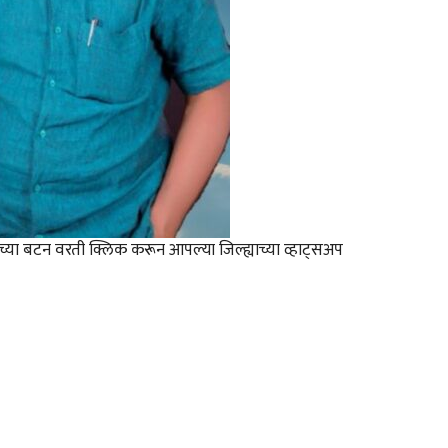
्ह्याच्या बटन वरती क्लिक करून आपल्या जिल्ह्याच्या व्हाट्सअप