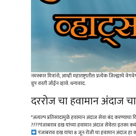
नमस्कार मित्रांनो, आम्ही महाराष्ट्रातील प्रत्येक जिल्ह्याच
ग्रुप वरती जॉईन व्हावे. धन्यवाद.
दररोज चा हवामान अंदाज चा
*अत्यल्प प्रतिसादामुळे हवामान अंदाज सेवा बंद करण्याचा 
????पंजाबराव डख यांच्या हवामान अंदाज सेवेला इतका कमी
पंजाबराव डख यांचा 8 जून रोजी चा हवामान अंदाज हा काह