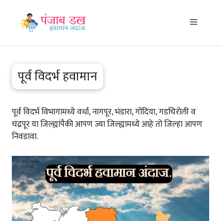
Skip
to
Menu
content
पूर्व विदर्भ हवामान
पूर्व विदर्भ विभागामध्ये वर्धा, नागपूर, भंडारा, गोंदिया, गडचिरोली व
चंद्रपूर या जिल्ह्यांपैकी आपण ज्या जिल्ह्यामध्ये आहे तो जिल्हा आपण
निवडावा.