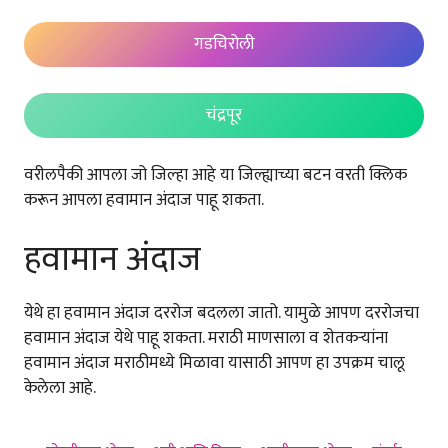
गडचिरोली
चंद्रपूर
वरीलपैकी आपला जो जिल्हा आहे या जिल्ह्याच्या बटन वरती क्लिक
करून आपला हवामान अंदाज पाहू शकता.
हवामान अंदाज
येथे हा हवामान अंदाज दररोज बदलला जातो. यामुळे आपण दररोजचा
हवामान अंदाज येथे पाहू शकता. मराठी माणसाला व शेतकऱ्यांना
हवामान अंदाज मराठीमध्ये मिळावा यासाठी आपण हा उपक्रम चालू
केलेला आहे.