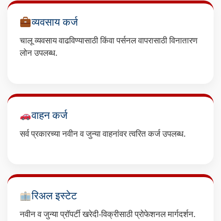
व्यवसाय कर्ज
चालू व्यवसाय वाढविण्यासाठी किंवा पर्सनल वापरासाठी विनातारण
लोन उपलब्ध.
वाहन कर्ज
सर्व प्रकारच्या नवीन व जुन्या वाहनांवर त्वरित कर्ज उपलब्ध.
रिअल इस्टेट
नवीन व जुन्या प्रॉपर्टी खरेदी-विक्रीसाठी प्रोफेशनल मार्गदर्शन.