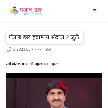
Skip
to
Menu
content
पंजाब डख हवामान अंदाज 2 जुलै.
जुलै 6, 2023
by
पंजाबराव डख
सर्व शेतकऱ्यांसाठी महत्त्वाचा अंदाज: